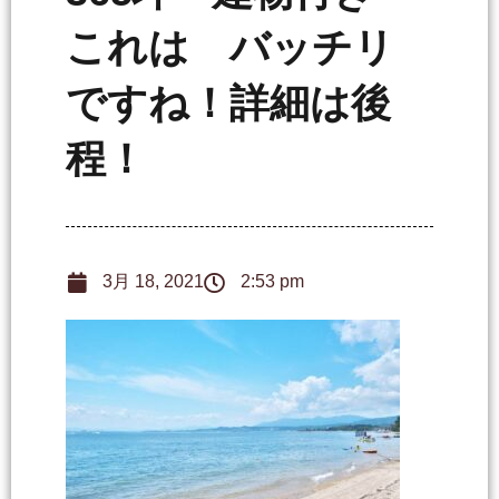
これは バッチリ
ですね！詳細は後
程！
3月 18, 2021
2:53 pm