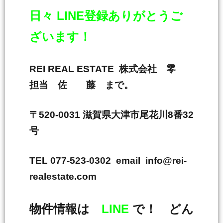
日々 LINE登録ありがとうご
ざいます！
REI REAL ESTATE 株式会社 零
担当 佐 藤 まで。
〒520-0031 滋賀県大津市尾花川8番32
号
TEL 077-523-0302 email info@rei-
realestate.com
物件情報は
LINE
で！ どん