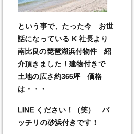
という事で、たった今 お世
話になっている K 社長より
南比良の琵琶湖浜付物件 紹
介頂きました！建物付きで
土地の広さ約365坪 価格
は・・・
LINE ください！（笑） バ
ッチリの砂浜付きです！