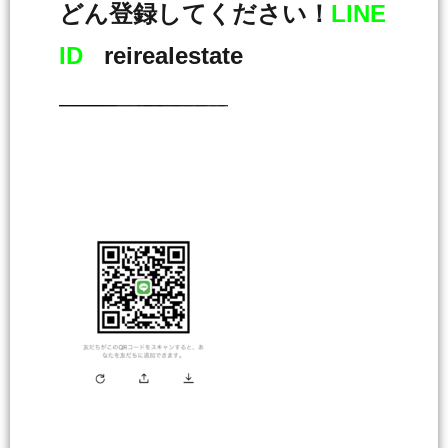
どん登録してください！
LINE
ID
reirealestate