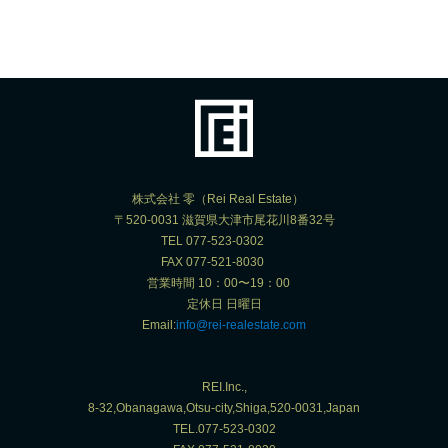
株式会社 零（Rei Real Estate）
〒520-0031 滋賀県大津市尾花川8番32号
TEL 077-523-0302
FAX 077-521-8030
営業時間 10：00〜19：00
定休日 日曜日
Email:
info@rei-realestate.com
REI.Inc.,
8-32,Obanagawa,Otsu-city,Shiga,520-0031,Japan
TEL.077-523-0302