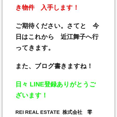
き物件 入手します！
ご期待ください。さてと 今
日はこれから 近江舞子へ行
ってきます。
また、ブログ書きますね！
日々 LINE登録ありがとうご
ざいます！
REI REAL ESTATE 株式会社 零