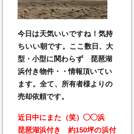
今日は天気いいですね！気持
ちいい朝です。ここ数日、大
型・小型に関わらず 琵琶湖
浜付き物件・・情報頂いてい
ます。全て、所有者様よりの
売却依頼です。
近日中にまた（笑）◯◯浜
琵琶湖浜付き 約150坪の浜付