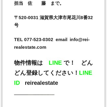
担当 佐 藤 まで。
〒520-0031 滋賀県大津市尾花川8番32
号
TEL 077-523-0302 email info@rei-
realestate.com
物件情報は
LINE
で！ どん
どん登録してください！
LINE
ID
reirealestate