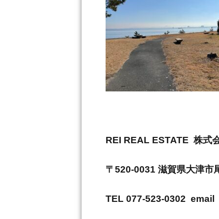
REI REAL ESTAT
〒520-0031 滋賀県大津
TEL 077-523-0302 email 