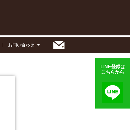
お問い合わせ
LINE登録は
こちらから