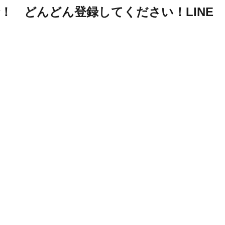
 で！ どんどん登録してください！LINE