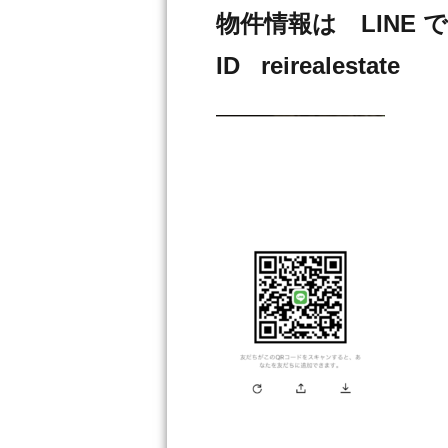
物件情報は LINE
ID reirealestate