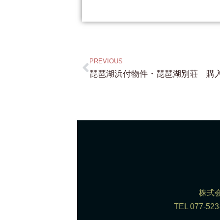
PREVIOUS
株式会
TEL 077-