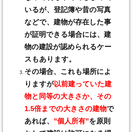
いるが、登記簿や昔の写真
などで、建物が存在した事
が証明できる場合には、建
物の建設が認められるケー
スもあります。
その場合、これも場所によ
りますが
以前建っていた建
物と同等の大きさか、その
1.5倍までの大きさの建物
で
あれば、
”個人所有”
を原則