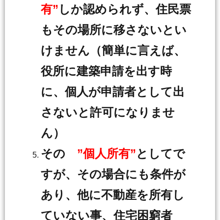
有”
しか認められず、住民票
もその場所に移さないとい
けません（簡単に言えば、
役所に建築申請を出す時
に、個人が申請者として出
さないと許可になりませ
ん）
その
”個人所有”
としてで
すが、その場合にも条件が
あり、他に不動産を所有し
ていない事、住宅困窮者