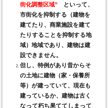
街化調整区域”
といって、
市街化を抑制する（建物を
建てたり、商業施設を建て
たりすることを抑制する地
域）地域であり、建物は建
設できません。
但し、特例があり昔からそ
の土地に建物（家・保養所
等）が建っていて、現在も
建っているか、建物は古く
なって朽ち果ててしまって