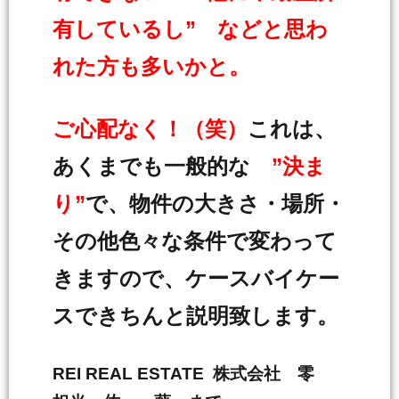
有しているし” などと思わ
れた方も多いかと。
ご心配なく！（笑）
これは、
あくまでも一般的な
”決ま
り”
で、物件の大きさ・場所・
その他色々な条件で変わって
きますので、ケースバイケー
スできちんと説明致します。
REI REAL ESTATE 株式会社 零