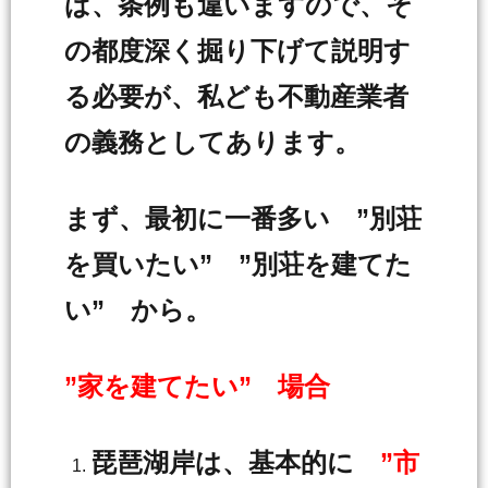
ば、条例も違いますので、そ
の都度深く掘り下げて説明す
る必要が、私ども不動産業者
の義務としてあります。
まず、最初に一番多い ”別荘
を買いたい” ”別荘を建てた
い” から。
”家を建てたい” 場合
琵琶湖岸は、基本的に
”市