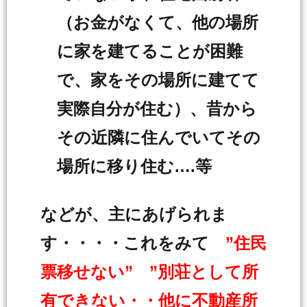
（お金がなくて、他の場所
に家を建てることが困難
で、家をその場所に建てて
実際自分が住む）、昔から
その近隣に住んでいてその
場所に移り住む….等
などが、主にあげられま
す・・・・これをみて
”住民
票移せない” ”別荘として所
有できない・・他に不動産所