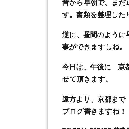
昔から早朝で、まだ
す。書類を整理した
逆に、昼間のように
事ができますしね。
今日は、午後に 京
せて頂きます。
遠方より、京都まで
ブログ書きますね！