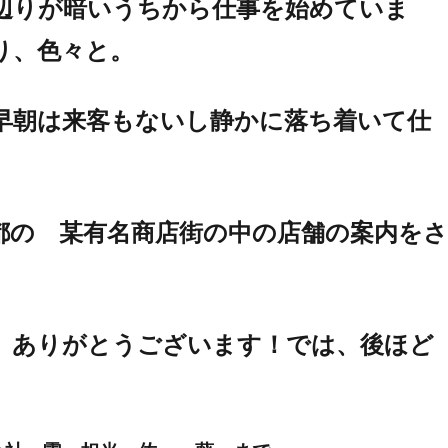
辺りが暗いうちから仕事を始めていま
り、色々と。
早朝は来客もないし静かに落ち着いて仕
都の 某有名商店街の中の店舗の案内をさ
 ありがとうございます！では、後ほど