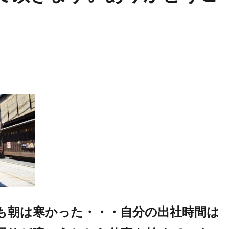
も朝は寒かった・・・自分の出社時間は