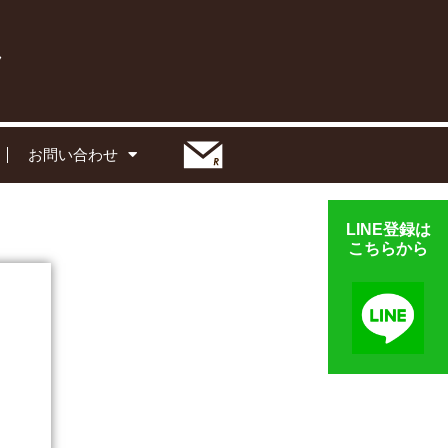
お問い合わせ
LINE登録は
こちらから