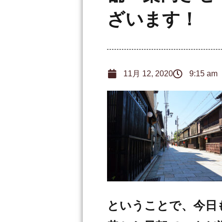
ざいます！
11月 12, 2020
9:15 am
ということで、今日