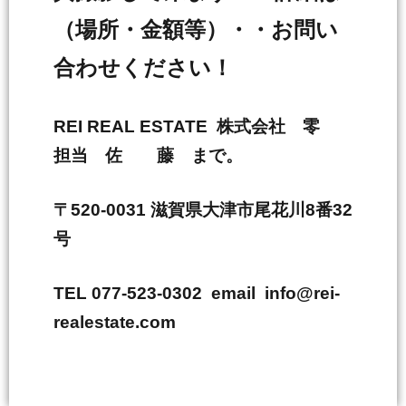
（場所・金額等）・・お問い
合わせください！
REI REAL ESTATE 株式会社 零
担当 佐 藤 まで。
〒520-0031 滋賀県大津市尾花川8番32
号
TEL 077-523-0302 email info@rei-
realestate.com