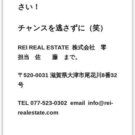
さい！
チャンスを逃さずに（笑）
REI REAL ESTATE 株式会社 零
担当 佐 藤 まで。
〒520-0031 滋賀県大津市尾花川8番32
号
TEL 077-523-0302 email info@rei-
realestate.com