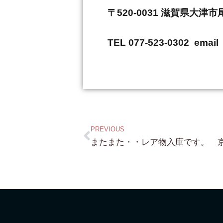
〒520-0031 滋賀県大津
TEL 077-523-0302 email 
PREVIOUS