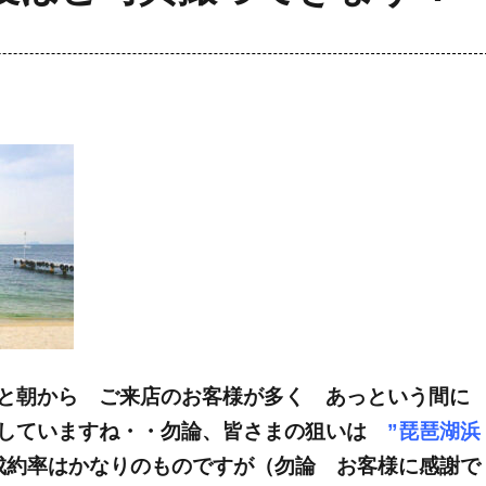
と朝から ご来店のお客様が多く あっという間に
としていますね・・勿論、皆さまの狙いは
”琵琶湖浜
約率はかなりのものですが（勿論 お客様に感謝で