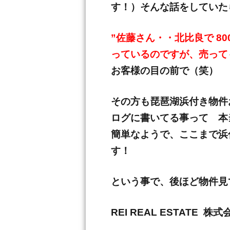
す！）そんな話をしていた
”佐藤さん・・北比良で 8
っているのですが、売って
お客様の目の前で（笑）
その方も琵琶湖浜付き物件
ログに書いてる事って 本
簡単なようで、ここまで浜
す！
という事で、後ほど物件見
REI REAL ESTAT