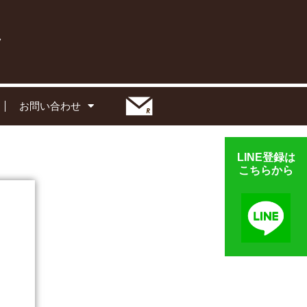
お問い合わせ
LINE登録は
こちらから