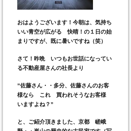
おはようございます！今朝は、気持ち
いい青空が広がる 快晴！の１日の始
まりですが、既に暑いですね（笑）
さて！昨晩 いつもお世話になってい
る不動産屋さんの社長より
”佐藤さん・・多分、佐藤さんのお客
様なら これ 買われそうなお客様
いますよね？”
と、ご紹介頂きました、京都 嵯峨