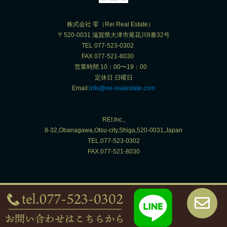
株式会社 零（Rei Real Estate）
〒520-0031 滋賀県大津市尾花川8番32号
TEL 077-523-0302
FAX 077-521-8030
営業時間 10：00〜19：00
定休日 日曜日
Email:
info@rei-realestate.com
REI.Inc.,
8-32,Obanagawa,Otsu-city,Shiga,520-0031,Japan
TEL.077-523-0302
FAX.077-521-8030