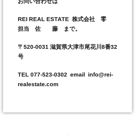
お問い合わせは
REI REAL ESTATE 株式会社 零
担当 佐 藤 まで。
〒520-0031 滋賀県大津市尾花川8番32
号
TEL 077-523-0302 email info@rei-
realestate.com