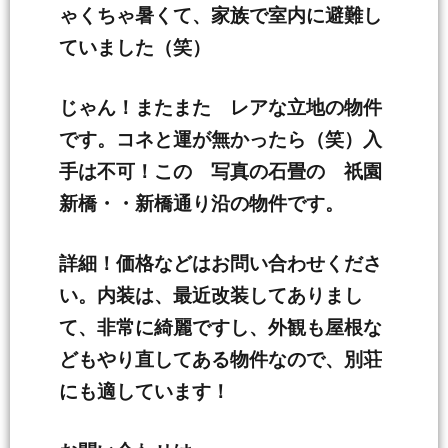
ゃくちゃ暑くて、家族で室内に避難し
ていました（笑）
じゃん！またまた レアな立地の物件
です。コネと運が無かったら（笑）入
手は不可！この 写真の石畳の 祇園
新橋・・新橋通り沿の物件です。
詳細！価格などはお問い合わせくださ
い。内装は、最近改装してありまし
て、非常に綺麗ですし、外観も屋根な
どもやり直してある物件なので、別荘
にも適しています！