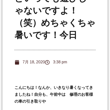
ゃないですよ！
（笑）めちゃくちゃ
暑いです！今日
7月 18, 2020
3:38 pm
こんにちは！なんか、いきなり暑くなってき
ましたね！自分も、午前中は 修理のお客様
の車の引き取りや