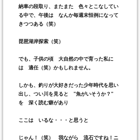
納車の段取り、またまた 色々とこなしてい
る中で、午後は なんか毎週末恒例になって
きつつある（笑）
琵琶湖岸探索（笑）
でも、子供の頃 大自然の中で育った私に
は 適任（笑）かもしれません。
しかも、釣りが大好きだった少年時代を思い
出し、つい川を見ると ”魚がいそうか？”
を 深く読む癖があり
ここは いるな・・・と思うと
じゃん！（笑） 我ながら 流石ですね！ニ