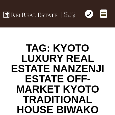
TAG: KYOTO
LUXURY REAL
ESTATE NANZENJI
ESTATE OFF-
MARKET KYOTO
TRADITIONAL
HOUSE BIWAKO