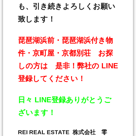
も、引き続きよろしくお願い
致します！
琵琶湖浜前・琵琶湖浜付き物
件・京町屋・京都別荘 お探
しの方は 是非！弊社の LINE
登録してください！
日々 LINE登録ありがとうご
ざいます！
REI REAL ESTATE 株式会社 零