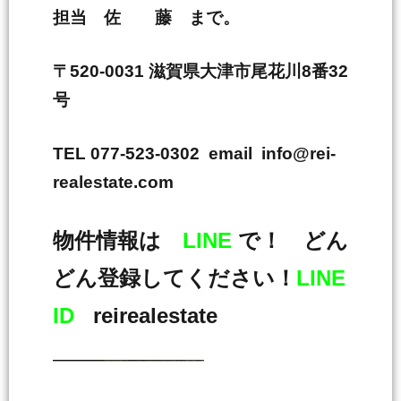
担当 佐 藤 まで。
〒520-0031 滋賀県大津市尾花川8番32
号
TEL 077-523-0302 email info@rei-
realestate.com
物件情報は
LINE
で！ どん
どん登録してください！
LINE
ID
reirealestate