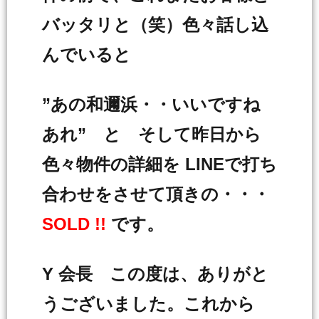
バッタリと（笑）色々話し込
んでいると
”あの和邇浜・・いいですね
あれ” と そして昨日から
色々物件の詳細を LINEで打ち
合わせをさせて頂きの・・・
SOLD !!
です。
Y 会長 この度は、ありがと
うございました。これから