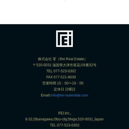
株式会社 零（Rei Real Estate）
〒520-0031 滋賀県大津市尾花川8番32号
TEL 077-523-0302
FAX 077-521-8030
営業時間 10：00〜19：00
定休日 日曜日
Email:
info@rei-realestate.com
REI.Inc.,
8-32,Obanagawa,Otsu-city,Shiga,520-0031,Japan
TEL.077-523-0302