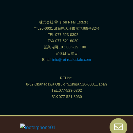
株式会社 零（Rei Real Estate）
〒520-0031 滋賀県大津市尾花川8番32号
TEL 077-523-0302
FAX 077-521-8030
営業時間 10：00〜19：00
定休日 日曜日
Email:
info@rei-realestate.com
REI.Inc.,
8-32,Obanagawa,Otsu-city,Shiga,520-0031,Japan
TEL.077-523-0302
FAX.077-521-8030