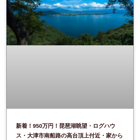
新着！950万円！琵琶湖眺望・ログハウ
ス・大津市南船路の高台頂上付近・家から