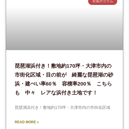
社長のコラム
琵琶湖浜付き！敷地約170坪・大津市内の
市街化区域・目の前が 綺麗な琵琶湖の砂
浜・建ぺい率60％ 容積率200％ こちら
も 中々 レアな浜付き土地です！
琵琶湖浜付き！敷地約170坪・大津市内の市街化区域
READ MORE »