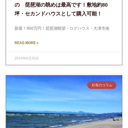
の 琵琶湖の眺めは最高です！敷地約80
坪・セカンドハウスとして購入可能！
新着！950万円！琵琶湖眺望・ログハウス・大津市南
READ MORE »
2024年6月20日
社長のコラム