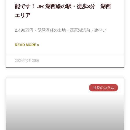
能です！ JR 湖西線の駅・徒歩3分 湖西
エリア
2,490万円・琵琶湖畔の土地・琵琶湖浜前・建ぺい
READ MORE »
2024年6月20日
社長のコラム