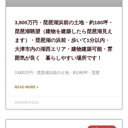
3,800万円・琵琶湖浜前の土地・約180坪・
琵琶湖眺望（建物を建築したら琵琶湖見え
ます）・琵琶湖の浜前・歩いて1分以内・
大津市内の湖西エリア・建物建築可能・雰
囲気が良く 暮らしやすい場所です！
3,800万円・琵琶湖浜前の土地・約180坪・琵琶
READ MORE »
2024年6月20日