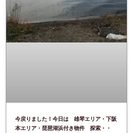
今戻りました！今日は 雄琴エリア・下阪
本エリア・琵琶湖浜付き物件 探索・・