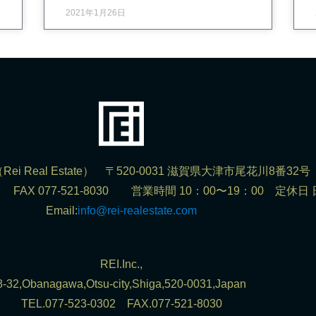
2021年1月26日
ei Real Estate） 〒520-0031 滋賀県大津市尾花川8番32号
302 FAX 077-521-8030 営業時間 10：00〜19：00 定休日
Email:
info@rei-realestate.com
REI.Inc.,
8-32,Obanagawa,Otsu-city,Shiga,520-0031,Japan
TEL.077-523-0302 FAX.077-521-8030