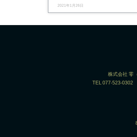
2021年1月26日
株式会社 零（R
TEL 077-523-0