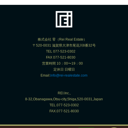
株式会社 零（Rei Real Estate）
〒520-0031 滋賀県大津市尾花川8番32号
TEL 077-523-0302
FAX 077-521-8030
営業時間 10：00〜19：00
定休日 日曜日
Email:
info@rei-realestate.com
REI.Inc.,
8-32,Obanagawa,Otsu-city,Shiga,520-0031,Japan
TEL.077-523-0302
FAX.077-521-8030