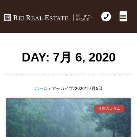
DAY: 7月 6, 2020
ホーム
»
アーカイブ: 2020年7月6日
社長のコラム