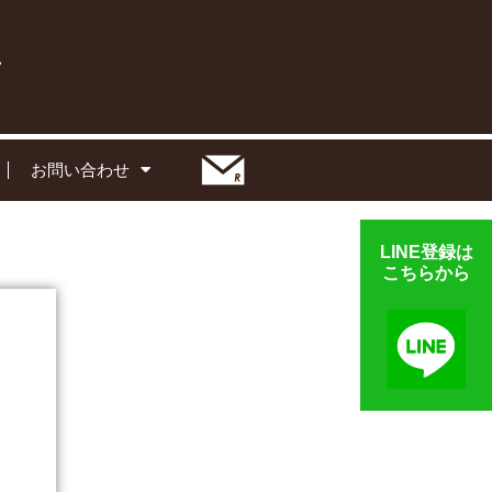
お問い合わせ
LINE登録は
こちらから