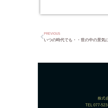
PREVIOUS
株式会
TEL 077-