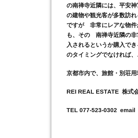
の南禅寺近隣には、平安神
の建物や観光客が多数訪れ
ですが 非常にレアな物件
も、その 南禅寺近隣の非
入されるというか購入でき
のタイミングでなければ、
京都市内で、旅館・別荘用地・古
REI REAL ESTATE 
TEL 077-523-0302 email 