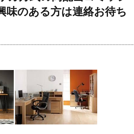
興味のある方は連絡お待ち