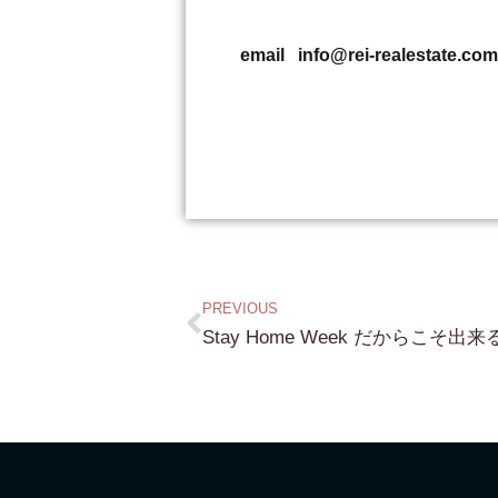
email info@rei-reale
PREVIOUS