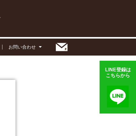
お問い合わせ
LINE登録は
こちらから