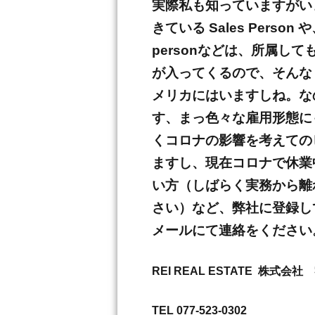
実際私も知っていますがいます
きている Sales Person
personなどは、所属しても
が入ってくるので、そんな sa
メリカにはいますしね。な
す、まっ色々な雇用形態に
くコロナの影響を考えての
ますし、現在コロナで休業
い方（しばらく実務から離
さい）など、弊社に登録し
メールにて連絡をください
REI REAL ESTATE 株式会社
TEL 077-523-0302