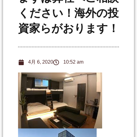
ください！海外の投
資家らがおります！
4月 6, 2020
10:52 am