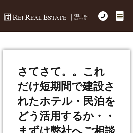
さてさて。。これ
だけ短期間で建設さ
れたホテル・民泊を
どう活用するか・・
まずは弊社へご相談