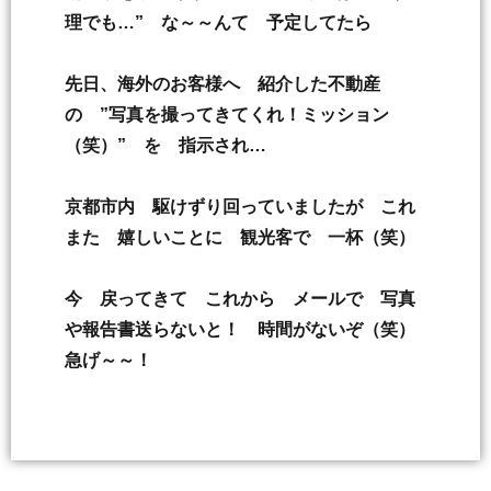
理でも…” な～～んて 予定してたら
先日、海外のお客様へ 紹介した不動産
の ”写真を撮ってきてくれ！ミッション
（笑）” を 指示され…
京都市内 駆けずり回っていましたが これ
また 嬉しいことに 観光客で 一杯（笑）
今 戻ってきて これから メールで 写真
や報告書送らないと！ 時間がないぞ（笑）
急げ～～！