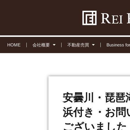
HOME
会社概要
不動産売買
Business 
安曇川・琵琶
浜付き・お問
ございました