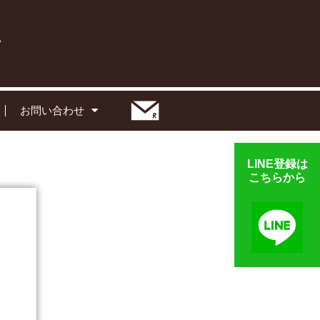
お問い合わせ
LINE登録は
こちらから