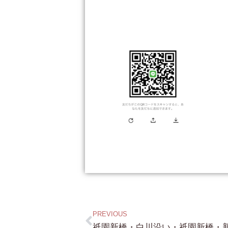
PREVIOUS