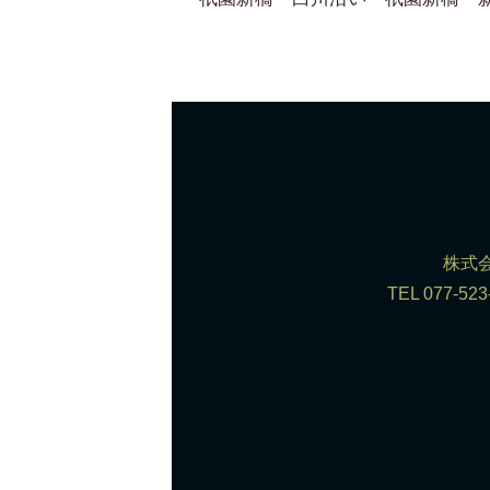
株式会
TEL 077-