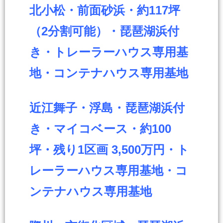
北小松・前面砂浜・約117坪
（2分割可能）・琵琶湖浜付
き・トレーラーハウス専用基
地・コンテナハウス専用基地
近江舞子・浮島・琵琶湖浜付
き・マイコベース・約100
坪・残り1区画 3,500万円・ト
レーラーハウス専用基地・コ
ンテナハウス専用基地