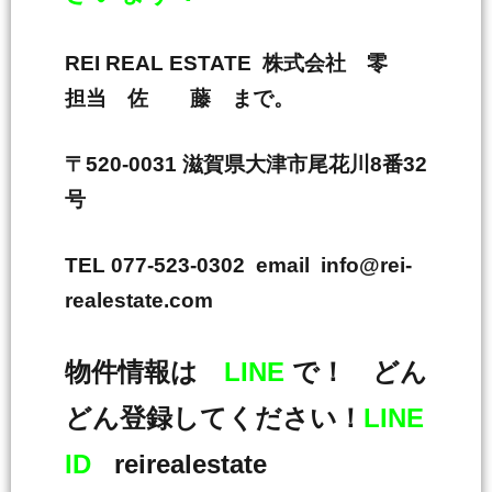
REI REAL ESTATE 株式会社 零
担当 佐 藤 まで。
〒520-0031 滋賀県大津市尾花川8番32
号
TEL 077-523-0302 email info@rei-
realestate.com
物件情報は
LINE
で！ どん
どん登録してください！
LINE
ID
reirealestate