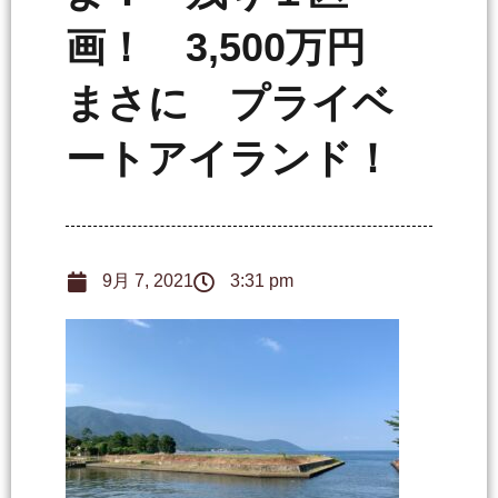
画！ 3,500万円
まさに プライベ
ートアイランド！
9月 7, 2021
3:31 pm