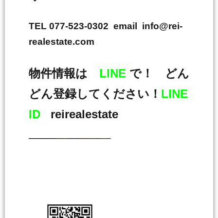
TEL 077-523-0302 email info@rei-
realestate.com
物件情報は
LINE
で！ どん
どん登録してください！
LINE
ID
reirealestate