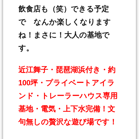
飲食店も（笑）できる予定
で なんか楽しくなります
ね！まさに！大人の基地で
す。
近江舞子・琵琶湖浜付き・約
100坪・プライベートアイラ
ンド・トレーラーハウス専用
基地・電気・上下水完備！文
句無しの贅沢な遊び場です！