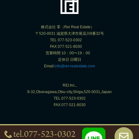
株式会社 零（Rei Real Estate）
〒520-0031 滋賀県大津市尾花川8番32号
TEL 077-523-0302
FAX 077-521-8030
営業時間 10：00〜19：00
定休日 日曜日
Email:
info@rei-realestate.com
REI.Inc.,
8-32,Obanagawa,Otsu-city,Shiga,520-0031,Japan
TEL.077-523-0302
FAX.077-521-8030