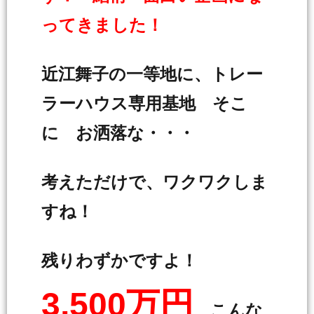
ってきました！
近江舞子の一等地に、トレー
ラーハウス専用基地 そこ
に お洒落な・・・
考えただけで、ワクワクしま
すね！
残りわずかですよ！
3,500万円
こんな