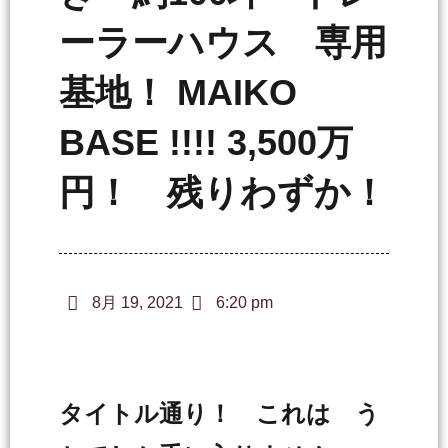
ーラーハウス 専用
基地！ MAIKO
BASE !!!! 3,500万
円！ 残りわずか！
8月 19, 2021
6:20 pm
タイトル通り！ これは う