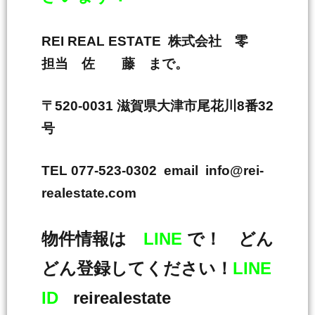
REI REAL ESTATE 株式会社 零
担当 佐 藤 まで。
〒520-0031 滋賀県大津市尾花川8番32
号
TEL 077-523-0302 email info@rei-
realestate.com
物件情報は
LINE
で！ どん
どん登録してください！
LINE
ID
reirealestate