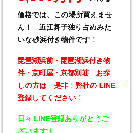
価格では、この場所買えませ
ん！ 近江舞子独り占めみた
いな砂浜付き物件です！
琵琶湖浜前・琵琶湖浜付き物
件・京町屋・京都別荘 お探
しの方は 是非！弊社の LINE
登録してください！
日々 LINE登録ありがとうご
ざいます！