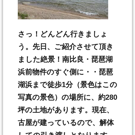
さっ！どんどん行きましょ
う。先日、ご紹介させて頂き
ました絶景！南比良・琵琶湖
浜前物件のすぐ側に・・琵琶
湖浜まで徒歩1分（景色はこの
写真の景色）の場所に、約280
坪の土地があります。現在、
古屋が建っているので、解体