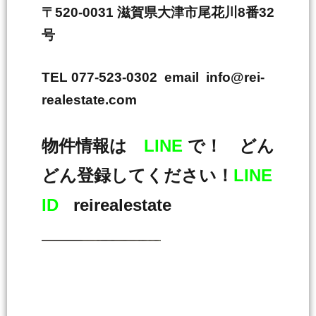
〒520-0031 滋賀県大津市尾花川8番32
号
TEL 077-523-0302 email info@rei-
realestate.com
物件情報は
LINE
で！ どん
どん登録してください！
LINE
ID
reirealestate