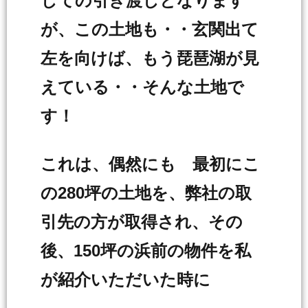
しての引き渡しとなります
が、この土地も・・玄関出て
左を向けば、もう琵琶湖が見
えている・・そんな土地で
す！
これは、偶然にも 最初にこ
の280坪の土地を、弊社の取
引先の方が取得され、その
後、150坪の浜前の物件を私
が紹介いただいた時に