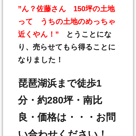
”ん？佐藤さん 150坪の土地
って うちの土地のめっちゃ
近くやん！”
とうことにな
り、売らせてもら得ることに
なりました！
琵琶湖浜まで徒歩1
分・約280坪・南比
良・価格は・・・お問
い合わせください！