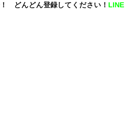
！ どんどん登録してください！
LINE