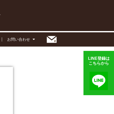
お問い合わせ
LINE登録は
こちらから