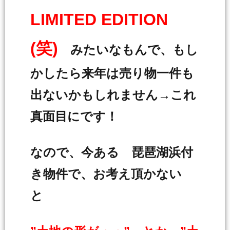
LIMITED EDITION
(笑)
みたいなもんで、もし
かしたら来年は売り物一件も
出ないかもしれません→これ
真面目にです！
なので、今ある 琵琶湖浜付
き物件で、お考え頂かない
と