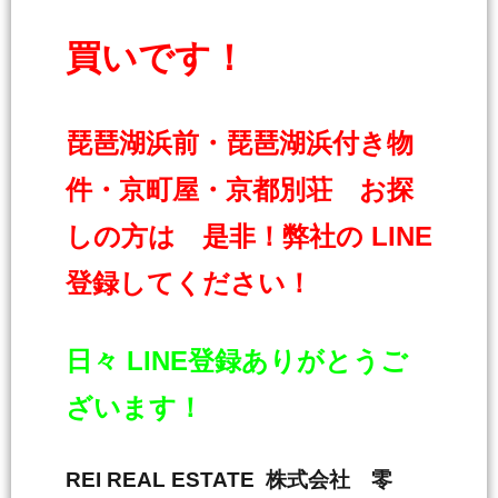
買いです！
琵琶湖浜前・琵琶湖浜付き物
件・京町屋・京都別荘 お探
しの方は 是非！弊社の LINE
登録してください！
日々 LINE登録ありがとうご
ざいます！
REI REAL ESTATE 株式会社 零