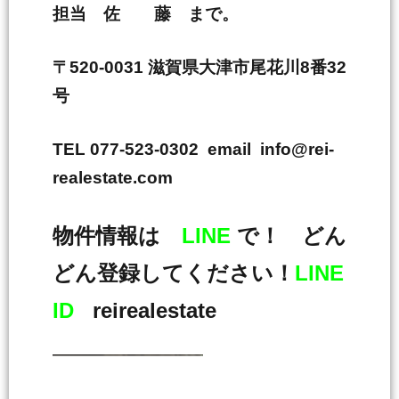
担当 佐 藤 まで。
〒520-0031 滋賀県大津市尾花川8番32
号
TEL 077-523-0302 email info@rei-
realestate.com
物件情報は
LINE
で！ どん
どん登録してください！
LINE
ID
reirealestate