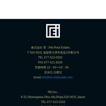
株式会社 零（Rei Real Estate）
〒520-0031 滋賀県大津市尾花川8番32号
TEL 077-523-0302
FAX 077-521-8030
営業時間 10：00〜19：00
定休日 日曜日
Email:
info@rei-realestate.com
REI.Inc.,
8-32,Obanagawa,Otsu-city,Shiga,520-0031,Japan
TEL.077-523-0302