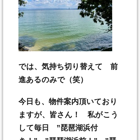
では、気持ち切り替えて 前
進あるのみで（笑）
今日も、物件案内頂いており
ますが、皆さん！ 私がこう
して毎日 ”琵琶湖浜付