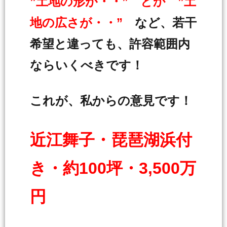
”土地の形が・・” とか ”土
地の広さが・・”
など、若干
希望と違っても、許容範囲内
ならいくべきです！
これが、私からの意見です！
近江舞子・琵琶湖浜付
き・約100坪・3,500万
円