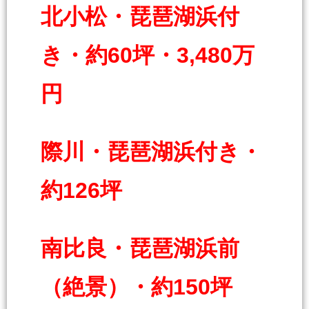
北小松・琵琶湖浜付
き・約60坪・3,480万
円
際川・琵琶湖浜付き・
約126坪
南比良・琵琶湖浜前
（絶景）・約150坪