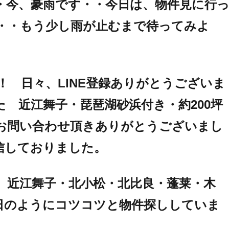
・今、豪雨です・・今日は、物件見に行
・・もう少し雨が止むまで待ってみよ
！ 日々、LINE登録ありがとうございま
 近江舞子・琵琶湖砂浜付き・約200坪
のお問い合わせ頂きありがとうございまし
信しておりました。
、近江舞子・北小松・北比良・蓬莱・木
日のようにコツコツと物件探ししていま