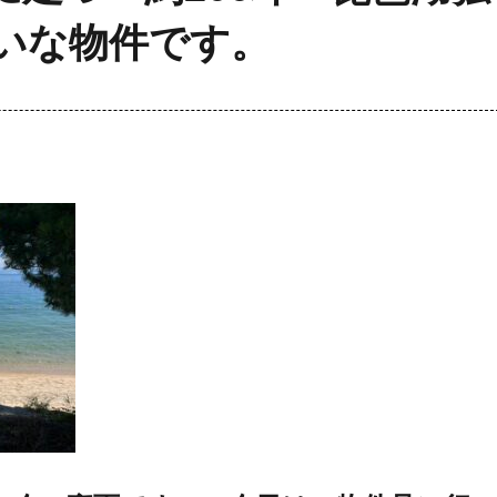
いな物件です。