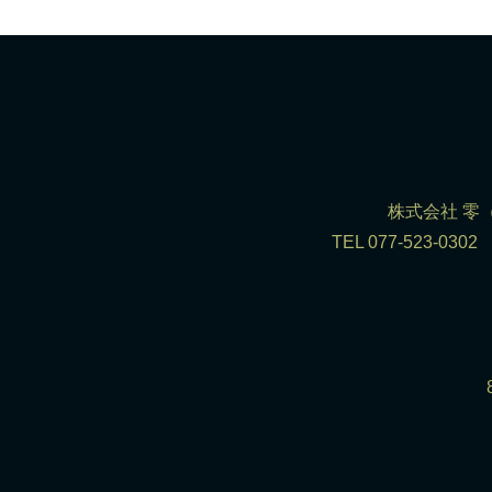
株式会社 零（R
TEL 077-523-0