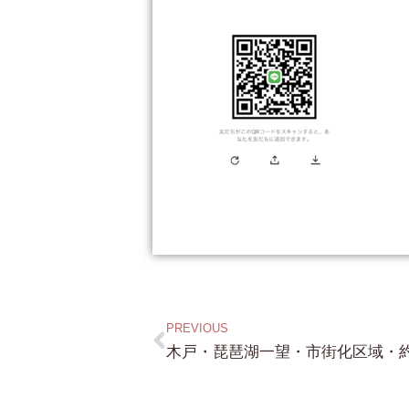
PREVIOUS