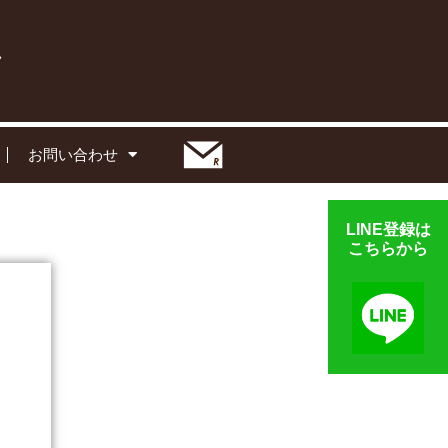
お問い合わせ
LINE登録は
こちらから