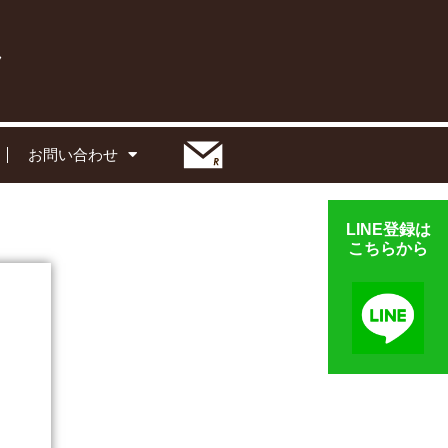
お問い合わせ
LINE登録は
こちらから