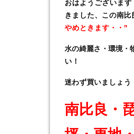
おはようございます！
きました、この南比
やめときます・・”
水の綺麗さ・環境・
い！
迷わず買いましょう
南比良・琵