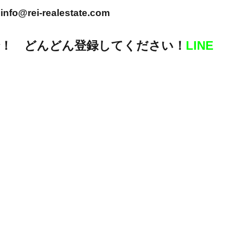
info@rei-realestate.com
！ どんどん登録してください！
LINE