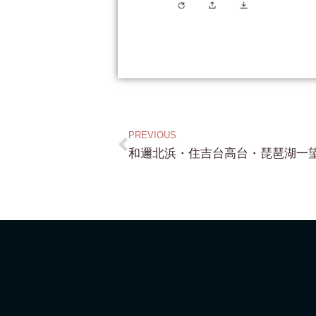
PREVIOUS