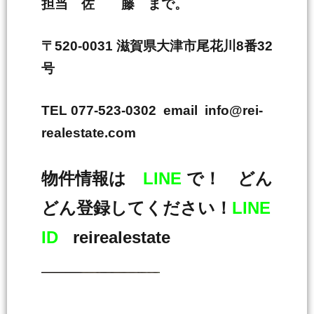
担当 佐 藤 まで。
〒520-0031 滋賀県大津市尾花川8番32
号
TEL 077-523-0302 email info@rei-
realestate.com
物件情報は
LINE
で！ どん
どん登録してください！
LINE
ID
reirealestate