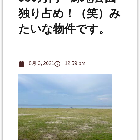
独り占め！（笑）み
たいな物件です。
8月 3, 2021
12:59 pm