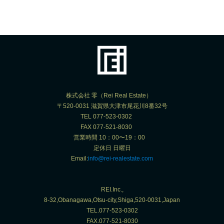
株式会社 零（Rei Real Estate）
〒520-0031 滋賀県大津市尾花川8番32号
TEL 077-523-0302
FAX 077-521-8030
営業時間 10：00〜19：00
定休日 日曜日
Email:
info@rei-realestate.com
REI.Inc.,
8-32,Obanagawa,Otsu-city,Shiga,520-0031,Japan
TEL.077-523-0302
FAX.077-521-8030