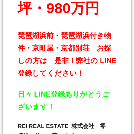
坪・980万円
琵琶湖浜前・琵琶湖浜付き物
件・京町屋・京都別荘 お探
しの方は 是非！弊社の LINE
登録してください！
日々 LINE登録ありがとうご
ざいます！
REI REAL ESTATE 株式会社 零