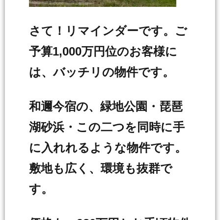
さて！リマインダーです。ご
予算1,000万円位のお客様に
は、バッチリの物件です。
和邇今宿の、緑地公園・琵琶
湖砂浜・この二つを同時に手
に入れれるような物件です。
敷地も広く、環境も抜群で
す。