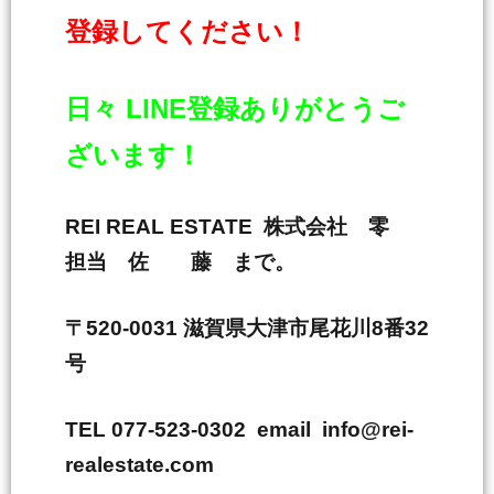
登録してください！
日々 LINE登録ありがとうご
ざいます！
REI REAL ESTATE 株式会社 零
担当 佐 藤 まで。
〒520-0031 滋賀県大津市尾花川8番32
号
TEL 077-523-0302 email info@rei-
realestate.com