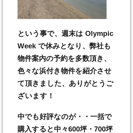
という事で、週末は Olympic
Week で休みとなり、弊社も
物件案内の予約を多数頂き、
色々な浜付き物件を紹介させ
て頂きました、ありがとうご
ざいます！
中でも好評なのが・・一括で
購入すると中々600坪・700坪