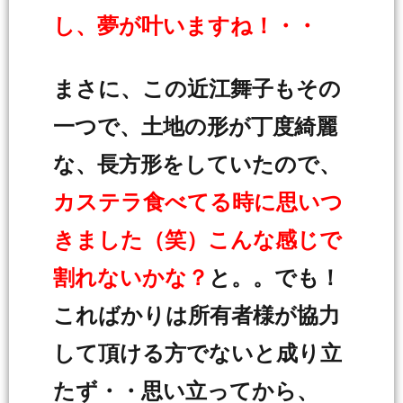
し、夢が叶いますね！・・
まさに、この近江舞子もその
一つで、土地の形が丁度綺麗
な、長方形をしていたので、
カステラ食べてる時に思いつ
きました（笑）こんな感じで
割れないかな？
と。。でも！
こればかりは所有者様が協力
して頂ける方でないと成り立
たず・・思い立ってから、