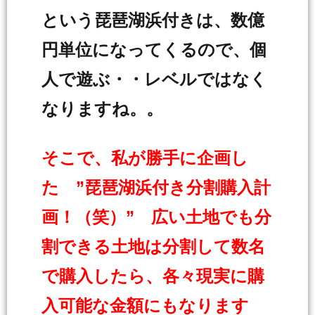
という琵琶湖浜付きは、数億
円単位になってくるので、個
人で遊ぶ・・レベルではなく
なりますね。。
そこで、私が勝手に企画し
た ”琵琶湖浜付き分割購入計
画！（笑）” 広い土地でも分
割できる土地は分割して数名
で購入したら、各々現実に購
入可能な金額にもなります