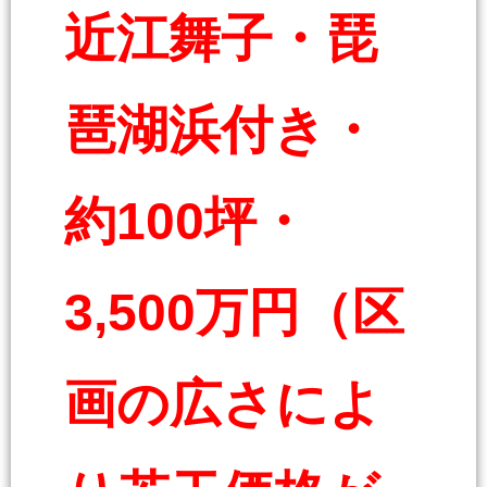
近江舞子・琵
琶湖浜付き・
約100坪・
3,500万円（区
画の広さによ