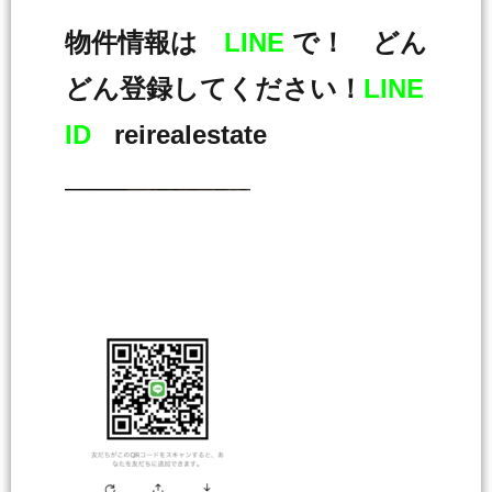
物件情報は
LINE
で！ どん
どん登録してください！
LINE
ID
reirealestate