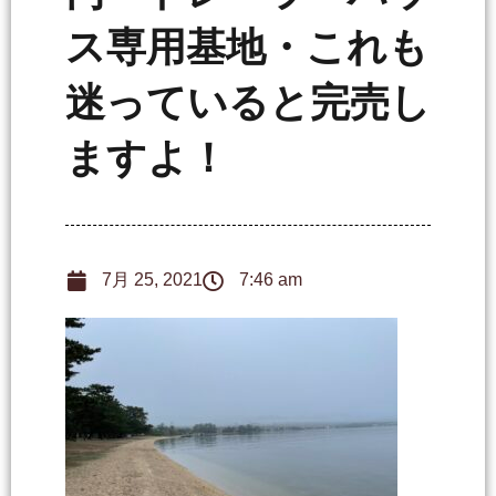
ス専用基地・これも
迷っていると完売し
ますよ！
7月 25, 2021
7:46 am