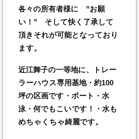
各々の所有者様に ”お願
い！” そして快く了承して
頂きそれが可能となっており
ます。
近江舞子の一等地に、トレー
ラーハウス専用基地・約100
坪の区画です・ボート・水
泳・何でもこいです！・水も
めちゃくちゃ綺麗です。