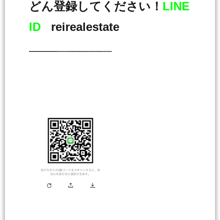
どん登録してください！
LINE
ID
reirealestate