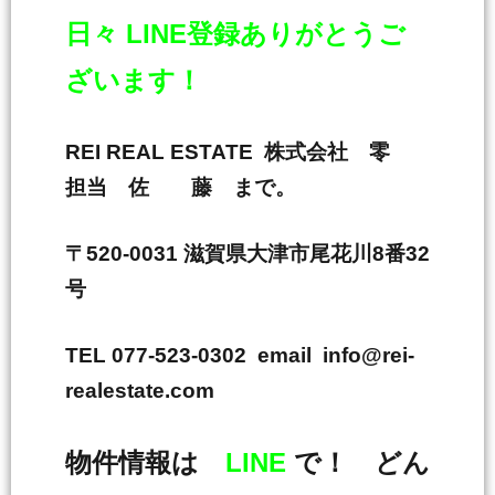
日々 LINE登録ありがとうご
ざいます！
REI REAL ESTATE 株式会社 零
担当 佐 藤 まで。
〒520-0031 滋賀県大津市尾花川8番32
号
TEL 077-523-0302 email info@rei-
realestate.com
物件情報は
LINE
で！ どん