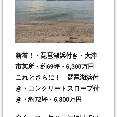
新着！・琵琶湖浜付き・大津
市某所・約69坪・6,300万円
これとさらに！ 琵琶湖浜付
き・コンクリートスロープ付
き・約72坪・6,800万円