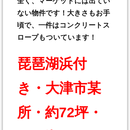
全く、マーケットには出てい
ない物件です！大きさもお手
頃で、一件はコンクリートス
ロープもついています！
琵琶湖浜付
き・大津市某
所・約72坪・