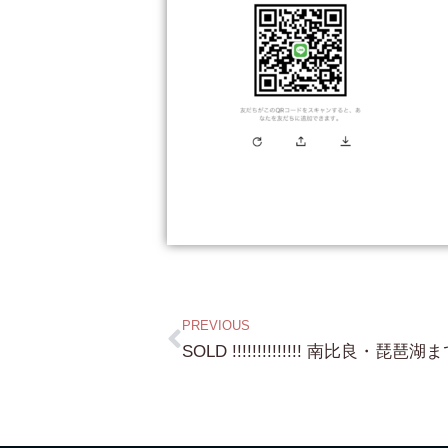
PREVIOUS