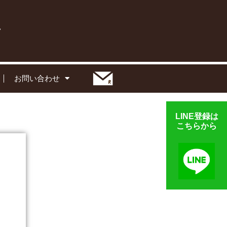
お問い合わせ
LINE登録は
こちらから