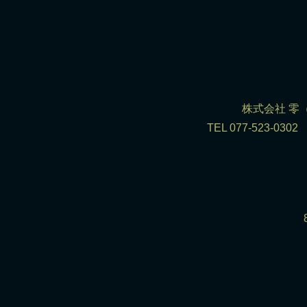
株式会社 零（R
TEL 077-523-0