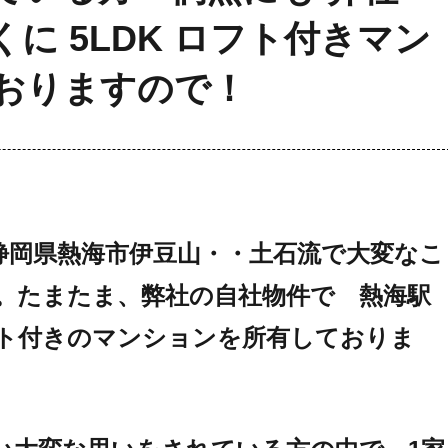
に 5LDK ロフト付きマン
おりますので！
。静岡県熱海市伊豆山・・土石流で大変なこ
。たまたま、弊社の自社物件で 熱海駅
ロフト付きのマンションを所有しておりま