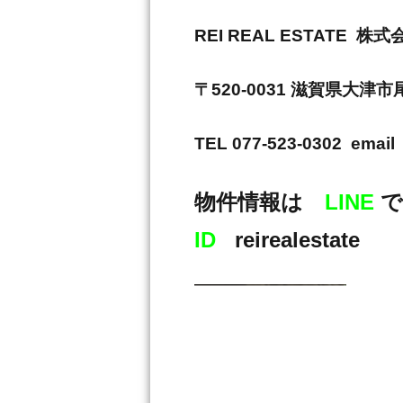
REI REAL ESTAT
〒520-0031 滋賀県大津
TEL 077-523-0302 email 
物件情報は
LINE
で
ID
reirealestate