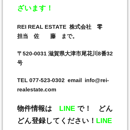
ざいます！
REI REAL ESTATE 株式会社 零
担当 佐 藤 まで。
〒520-0031 滋賀県大津市尾花川8番32
号
TEL 077-523-0302 email info@rei-
realestate.com
物件情報は
LINE
で！ どん
どん登録してください！
LINE