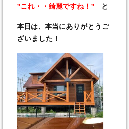
”これ・・綺麗ですね！”
と
本日は、本当にありがとうご
ざいました！