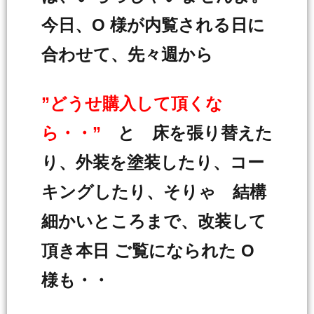
今日、O 様が内覧される日に
合わせて、先々週から
”どうせ購入して頂くな
ら・・”
と 床を張り替えた
り、外装を塗装したり、コー
キングしたり、そりゃ 結構
細かいところまで、改装して
頂き本日 ご覧になられた O
様も・・