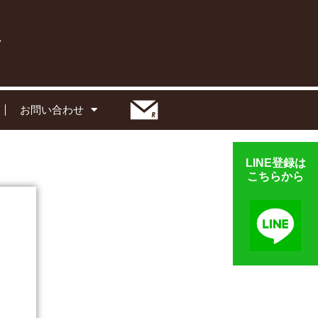
お問い合わせ
LINE登録は
こちらから