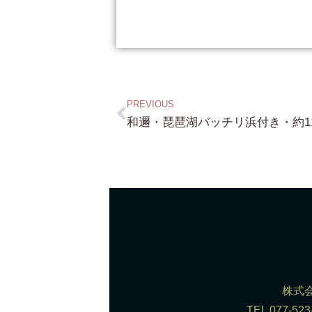
PREVIOUS
株式会
TEL 077-