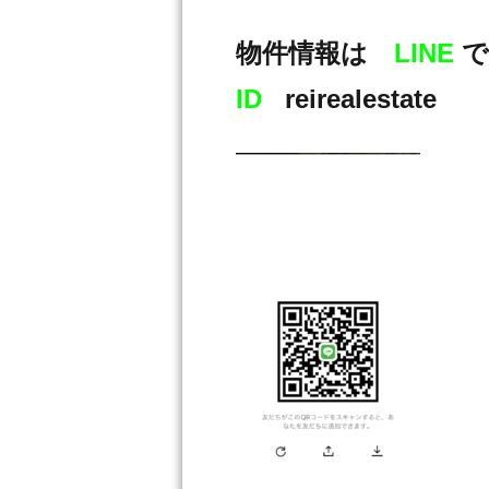
物件情報は
LINE
で
ID
reirealestate