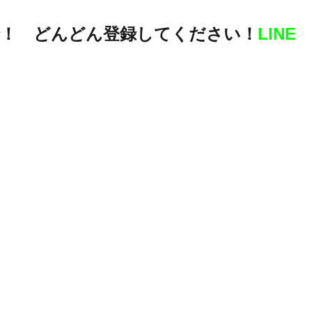
！ どんどん登録してください！
LINE