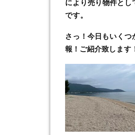
により売り物件とし
です。
さっ！今日もいくつ
報！ご紹介致します