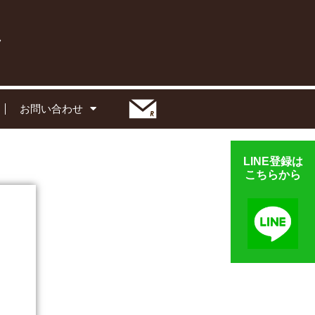
お問い合わせ
LINE登録は
こちらから