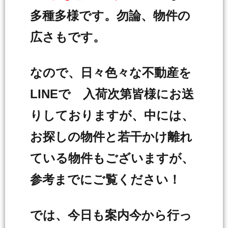
多種多様です。勿論、物件の
広さもです。
なので、日々色々な不動産を
LINEで 入荷次第皆様にお送
りしておりますが、中には、
お探しの物件と若干かけ離れ
ている物件もございますが、
参考までにご覧ください！
では、今日も案内今から行っ