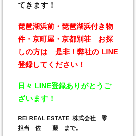
てきます！
琵琶湖浜前・琵琶湖浜付き物
件・京町屋・京都別荘 お探
しの方は 是非！弊社の LINE
登録してください！
日々 LINE登録ありがとうご
ざいます！
REI REAL ESTATE 株式会社 零
担当 佐 藤 まで。