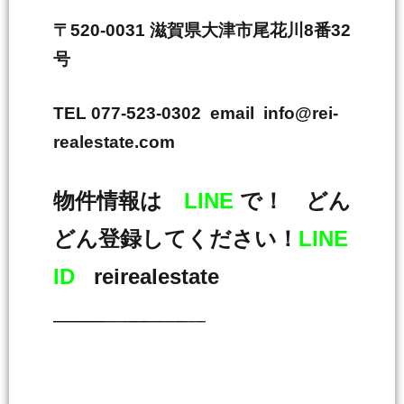
〒520-0031 滋賀県大津市尾花川8番32
号
TEL 077-523-0302 email info@rei-
realestate.com
物件情報は
LINE
で！ どん
どん登録してください！
LINE
ID
reirealestate