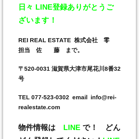
日々 LINE登録ありがとうご
ざいます！
REI REAL ESTATE 株式会社 零
担当 佐 藤 まで。
〒520-0031 滋賀県大津市尾花川8番32
号
TEL 077-523-0302 email info@rei-
realestate.com
物件情報は
LINE
で！ どん