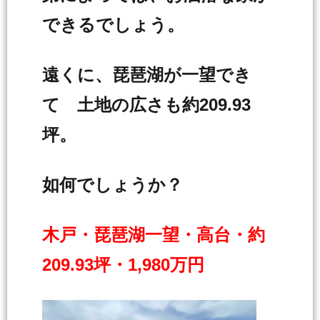
できるでしょう。
遠くに、琵琶湖が一望でき
て 土地の広さも約209.93
坪。
如何でしょうか？
木戸・琵琶湖一望・高台・約
209.93坪・1,980万円