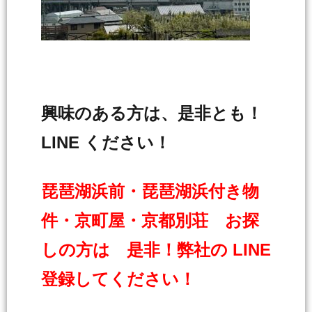
興味のある方は、是非とも！
LINE ください！
琵琶湖浜前・琵琶湖浜付き物
件・京町屋・京都別荘 お探
しの方は 是非！弊社の LINE
登録してください！