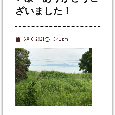
ざいました！
6月 6, 2021
3:41 pm