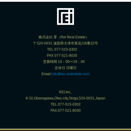
株式会社 零（Rei Real Estate）
〒520-0031 滋賀県大津市尾花川8番32号
TEL 077-523-0302
FAX 077-521-8030
営業時間 10：00〜19：00
定休日 日曜日
Email:
info@rei-realestate.com
REI.Inc.,
8-32,Obanagawa,Otsu-city,Shiga,520-0031,Japan
TEL.077-523-0302
FAX.077-521-8030