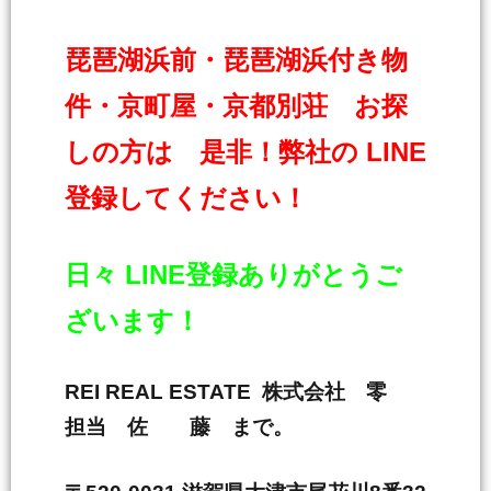
琵琶湖浜前・琵琶湖浜付き物
件・京町屋・京都別荘 お探
しの方は 是非！弊社の LINE
登録してください！
日々 LINE登録ありがとうご
ざいます！
REI REAL ESTATE 株式会社 零
担当 佐 藤 まで。