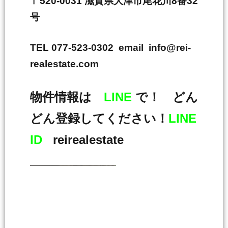
〒520-0031 滋賀県大津市尾花川8番32
号
TEL 077-523-0302 email info@rei-
realestate.com
物件情報は
LINE
で！ どん
どん登録してください！
LINE
ID
reirealestate