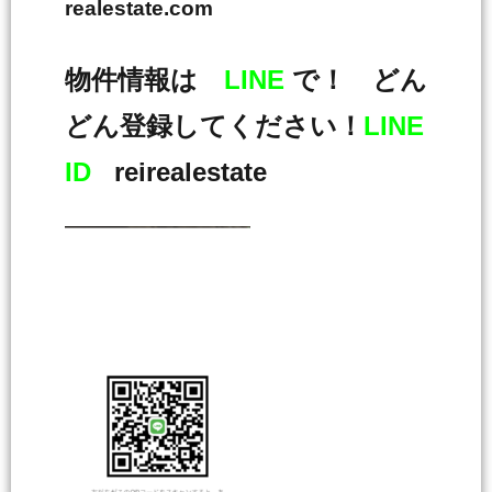
realestate.com
物件情報は
LINE
で！ どん
どん登録してください！
LINE
ID
reirealestate