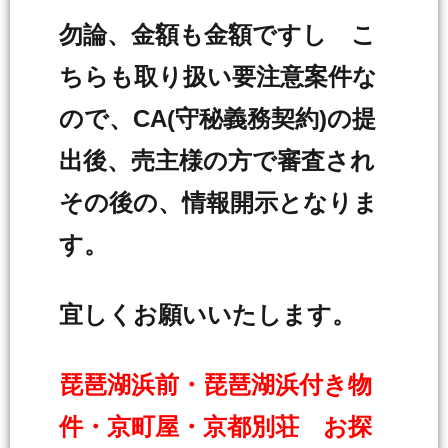
勿論、金額も金額ですし こ
ちらも取り扱い要注意案件な
ので、CA(守秘義務契約)の提
出後、売主様の方で審査され
その後の、情報開示となりま
す。
宜しくお願いいたします。
琵琶湖浜前・琵琶湖浜付き物
件・京町屋・京都別荘 お探