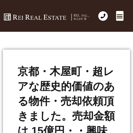
京都・木屋町・超レ
アな歴史的価値のあ
る物件・売却依頼頂
きました。売却金額
は 15億円・・興味