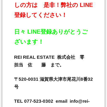
しの方は 是非！弊社の LINE
登録してください！
日々 LINE登録ありがとうご
ざいます！
REI REAL ESTATE 株式会社 零
担当 佐 藤 まで。
〒520-0031 滋賀県大津市尾花川8番32
号
TEL 077-523-0302 email info@rei-