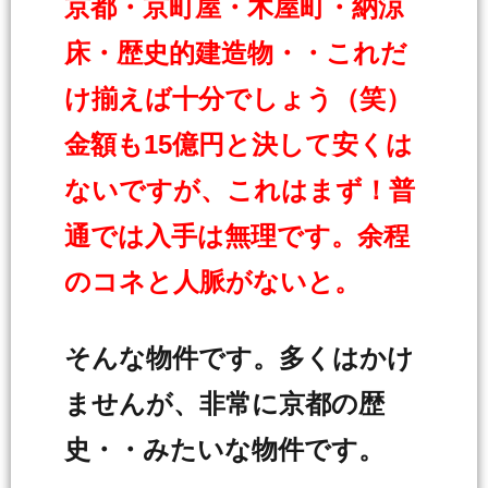
京都・京町屋・木屋町・納涼
床・歴史的建造物・・これだ
け揃えば十分でしょう（笑）
金額も15億円と決して安くは
ないですが、これはまず！普
通では入手は無理です。余程
のコネと人脈がないと。
そんな物件です。多くはかけ
ませんが、非常に京都の歴
史・・みたいな物件です。