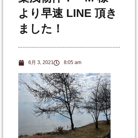
より早速 LINE 頂き
ました！
6月 3, 2021
8:05 am