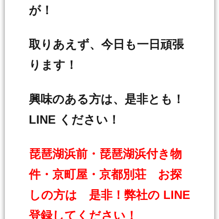
が！
取りあえず、今日も一日頑張
ります！
興味のある方は、是非とも！
LINE ください！
琵琶湖浜前・琵琶湖浜付き物
件・京町屋・京都別荘 お探
しの方は 是非！弊社の LINE
登録してください！