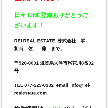
日々 LINE登録ありがとうご
ざいます！
REI REAL ESTATE 株式会社 零
担当 佐 藤 まで。
〒520-0031 滋賀県大津市尾花川8番32
号
TEL 077-523-0302 email info@rei-
realestate.com