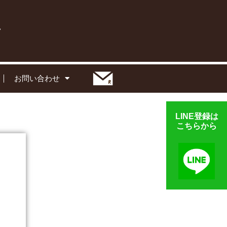
お問い合わせ
LINE登録は
こちらから