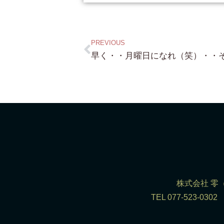
PREVIOUS
株式会社 零（R
TEL 077-523-0