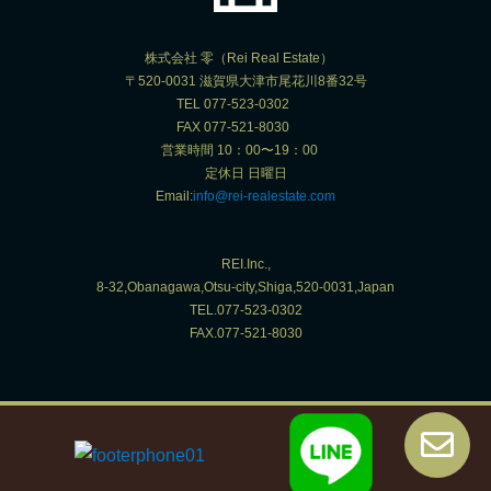
株式会社 零（Rei Real Estate）
〒520-0031 滋賀県大津市尾花川8番32号
TEL 077-523-0302
FAX 077-521-8030
営業時間 10：00〜19：00
定休日 日曜日
Email:
info@rei-realestate.com
REI.Inc.,
8-32,Obanagawa,Otsu-city,Shiga,520-0031,Japan
TEL.077-523-0302
FAX.077-521-8030