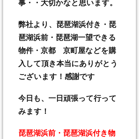
事・・大切かなと思います。
弊社より、琵琶湖浜付き・琵
琶湖浜前・琵琶湖一望できる
物件・京都 京町屋などを購
入して頂き本当にありがとう
ございます！感謝です
今日も、一日頑張って行って
みます！
琵琶湖浜前・琵琶湖浜付き物