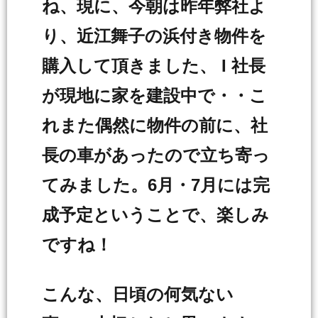
ね、現に、今朝は昨年弊社よ
り、近江舞子の浜付き物件を
購入して頂きました、 I 社長
が現地に家を建設中で・・こ
れまた偶然に物件の前に、社
長の車があったので立ち寄っ
てみました。6月・7月には完
成予定ということで、楽しみ
ですね！
こんな、日頃の何気ない