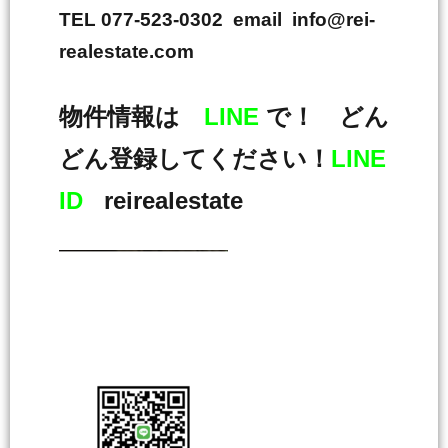
TEL 077-523-0302 email info@rei-
realestate.com
物件情報は
LINE
で！ どん
どん登録してください！
LINE
ID
reirealestate