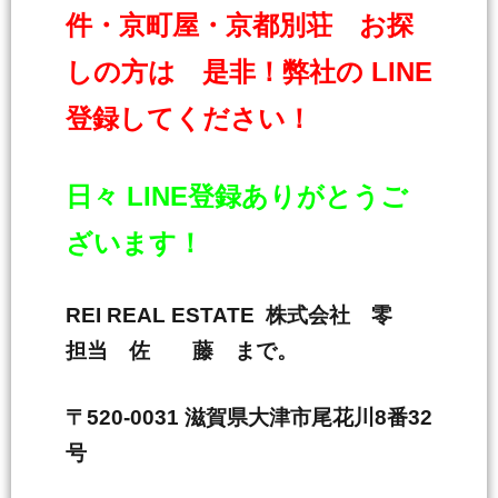
件・京町屋・京都別荘 お探
しの方は 是非！弊社の LINE
登録してください！
日々 LINE登録ありがとうご
ざいます！
REI REAL ESTATE 株式会社 零
担当 佐 藤 まで。
〒520-0031 滋賀県大津市尾花川8番32
号