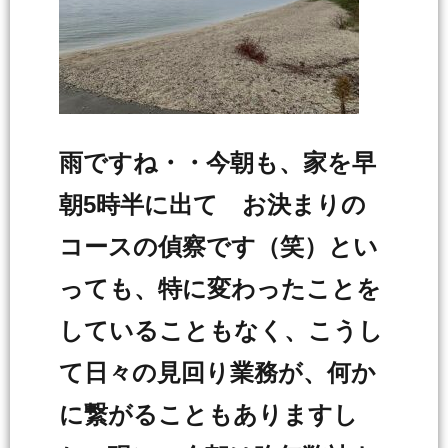
雨ですね・・今朝も、家を早
朝5時半に出て お決まりの
コースの偵察です（笑）とい
っても、特に変わったことを
していることもなく、こうし
て日々の見回り業務が、何か
に繋がることもありますし