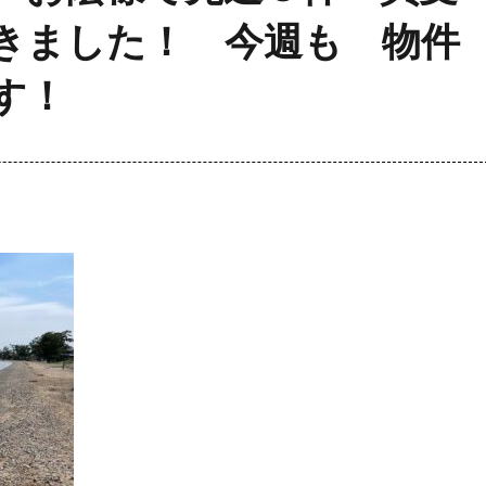
きました！ 今週も 物件
す！