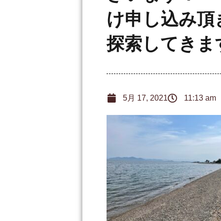
け申し込み頂
探索してきま
5月 17, 2021
11:13 am