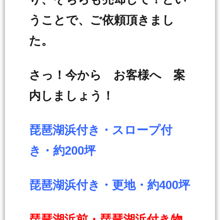
うことで、ご依頼頂きまし
た。
さっ！今から お客様へ 案
内しましょう！
琵琶湖浜付き・スロープ付
き・約200坪
琵琶湖浜付き・更地・約400坪
琵琶湖浜前・琵琶湖浜付き物