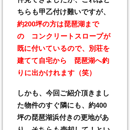
ちらも甲乙付け難いですが、
約200坪の方は琵琶湖まで
の コンクリートスロープが
既に付いているので、別荘を
建てて自宅から 琵琶湖へ釣
りに出かけれます（笑）
しかも、今回ご紹介頂きまし
た物件のすぐ隣にも、約400
坪の琵琶湖浜付きの更地があ
り、そちらも売却して！とい