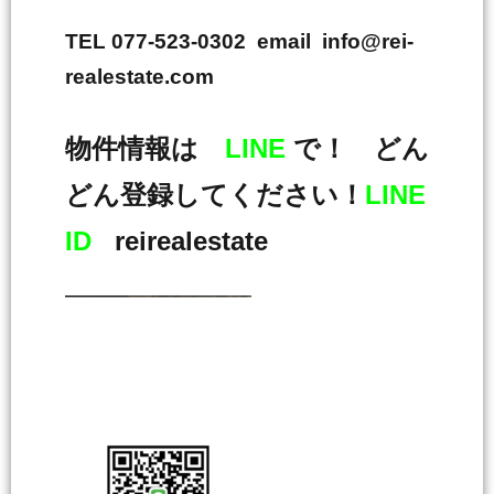
TEL 077-523-0302 email info@rei-
realestate.com
物件情報は
LINE
で！ どん
どん登録してください！
LINE
ID
reirealestate