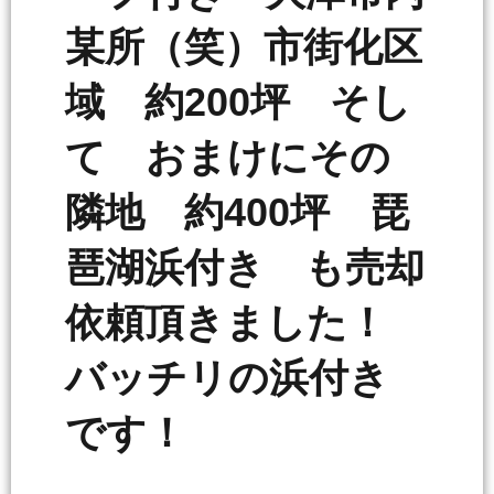
某所（笑）市街化区
域 約200坪 そし
て おまけにその
隣地 約400坪 琵
琶湖浜付き も売却
依頼頂きました！
バッチリの浜付き
です！