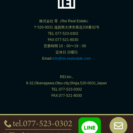
株式会社 零（Rei Real Estate）
〒520-0031 滋賀県大津市尾花川8番32号
TEL 077-523-0302
FAX 077-521-8030
営業時間 10：00〜19：00
定休日 日曜日
Email:
info@rei-realestate.com
REI.Inc.,
8-32,Obanagawa,Otsu-city,Shiga,520-0031,Japan
TEL.077-523-0302
FAX.077-521-8030