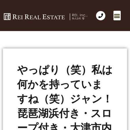
やっぱり（笑）私は
何かを持っていま
すね（笑）ジャン！
琵琶湖浜付き・スロ
ープ付き・大津市内