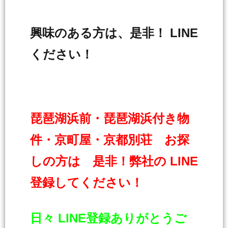
興味のある方は、是非！ LINE
ください！
琵琶湖浜前・琵琶湖浜付き物
件・京町屋・京都別荘 お探
しの方は 是非！弊社の LINE
登録してください！
日々 LINE登録ありがとうご