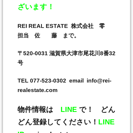
ざいます！
REI REAL ESTATE 株式会社 零
担当 佐 藤 まで。
〒520-0031 滋賀県大津市尾花川8番32
号
TEL 077-523-0302 email info@rei-
realestate.com
物件情報は
LINE
で！ どん
どん登録してください！
LINE