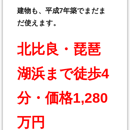
建物も、平成7年築でまだま
だ使えます。
北比良・琵琶
湖浜まで徒歩4
分・価格1,280
万円