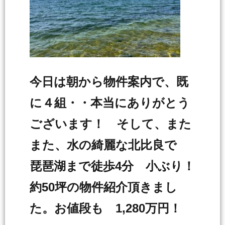
今日は朝から物件案内で、既
に４組・・本当にありがとう
ございます！ そして、また
また、水の綺麗な北比良で
琵琶湖まで徒歩4分 小ぶり！
約50坪の物件紹介頂きまし
た。お値段も 1,280万円！