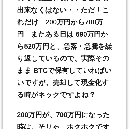
出来なくはない・・ただ！こ
れだけ 200万円から700万
円 またある日は 690万円か
ら520万円と、急落・急騰を繰
り返しているので、実際その
まま BTCで保有していればい
いですが、売却して現金化す
る時がネックですよね？
200万円が、700万円になった
時は、そりゃ ホクホクです