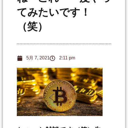
てみたいです！
（笑）
5月 7, 2021
2:11 pm