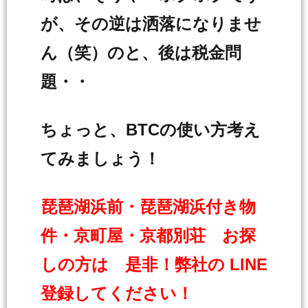
が、その逆は洒落になりませ
ん（笑）のと、後は税金問
題・・
ちょっと、BTCの使い方考え
てみましょう！
琵琶湖浜前・琵琶湖浜付き物
件・京町屋・京都別荘 お探
しの方は 是非！弊社の LINE
登録してください！