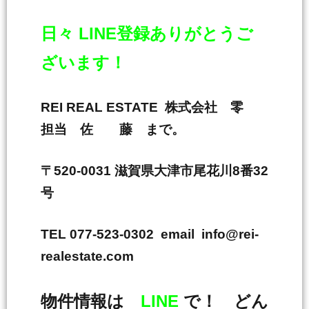
日々 LINE登録ありがとうご
ざいます！
REI REAL ESTATE 株式会社 零
担当 佐 藤 まで。
〒520-0031 滋賀県大津市尾花川8番32
号
TEL 077-523-0302 email info@rei-
realestate.com
物件情報は
LINE
で！ どん