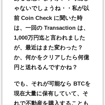
ゃないでしょうね・・私が以
前 Coin Check に聞いた時
は、一回の Transaction は、
1,000万円迄と言われました
が、最近はまた変わった？
か、何かをクリアしたら何億
円と送れるんですかね？
でも、それが可能なら BTCを
現在大量に保有していて、そ
れで不動産を購入することも