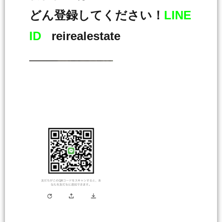
どん登録してください！
LINE
ID
reirealestate