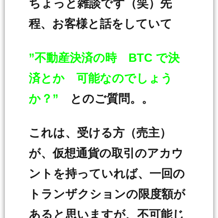
ちょっと雑談です（笑）先
程、お客様と話をしていて
”不動産決済の時 BTC で決
済とか 可能なのでしょう
か？”
とのご質問。。
これは、受ける方（売主）
が、仮想通貨の取引のアカウ
ントを持っていれば、一回の
トランザクションの限度額が
あると思いますが、不可能じ