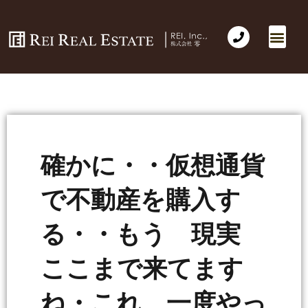
確かに・・仮想通貨
で不動産を購入す
る・・もう 現実
ここまで来てます
ね・これ 一度やっ