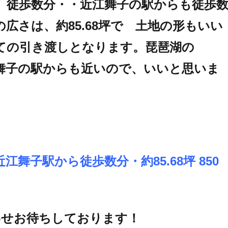
、徒歩数分・・近江舞子の駅からも徒歩
広さは、約85.68坪で 土地の形もいい
ての引き渡しとなります。琵琶湖の
舞子の駅からも近いので、いいと思いま
舞子駅から徒歩数分・約85.68坪 850
合わせお待ちしております！