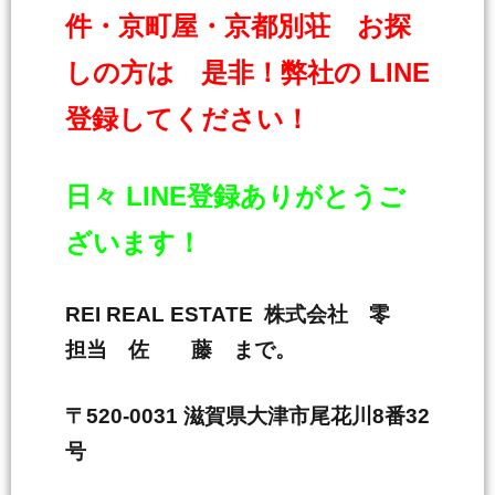
件・京町屋・京都別荘 お探
しの方は 是非！弊社の LINE
登録してください！
日々 LINE登録ありがとうご
ざいます！
REI REAL ESTATE 株式会社 零
担当 佐 藤 まで。
〒520-0031 滋賀県大津市尾花川8番32
号