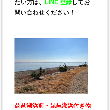
たい方は、
LINE 登録
してお
問い合わせください！
琵琶湖浜前・琵琶湖浜付き物