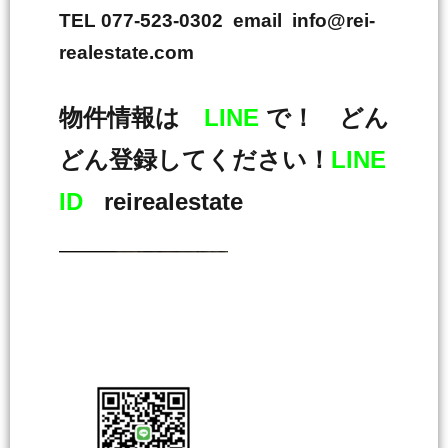
TEL 077-523-0302 email info@rei-
realestate.com
物件情報は
LINE
で！ どん
どん登録してください！
LINE
ID
reirealestate