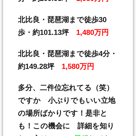
北比良・琵琶湖まで徒歩30
歩・約101.13坪
1,480万円
北比良・琵琶湖まで徒歩4分・
約149.28坪
1,580万円
多分、二件位忘れてる（笑）
ですか 小ぶりでもいい立地
の場所ばかりです！是非と
も！この機会に 詳細を知り